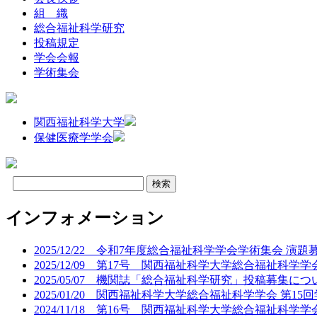
組 織
総合福祉科学研究
投稿規定
学会会報
学術集会
関西福祉科学大学
保健医療学学会
インフォメーション
2025/12/22 令和7年度総合福祉科学学会学術集会 演
2025/12/09 第17号 関西福祉科学大学総合福祉科学
2025/05/07 機関誌「総合福祉科学研究」投稿募集につ
2025/01/20 関西福祉科学大学総合福祉科学学会 第1
2024/11/18 第16号 関西福祉科学大学総合福祉科学