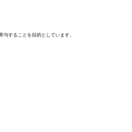
寄与することを目的としています。