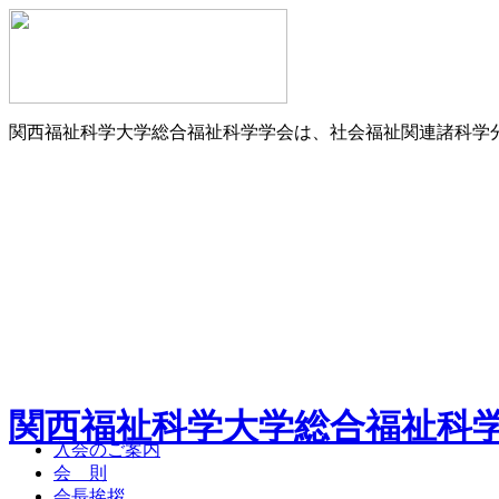
関西福祉科学大学総合福祉科学学会は、社会福祉関連諸科学
関西福祉科学大学総合福祉科学
入会のご案内
会 則
会長挨拶